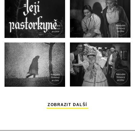
ZOBRAZIT DALŠÍ