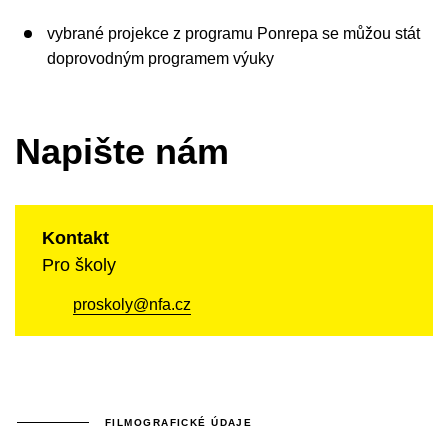
vybrané projekce z programu Ponrepa se můžou stát
doprovodným programem výuky
Napište nám
Kontakt
Pro školy
proskoly@nfa.cz
FILMOGRAFICKÉ ÚDAJE