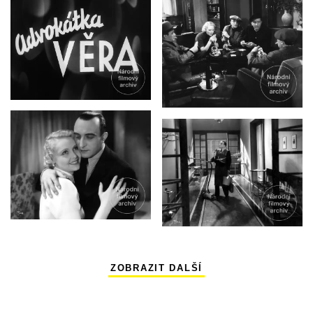
ZOBRAZIT DALŠÍ