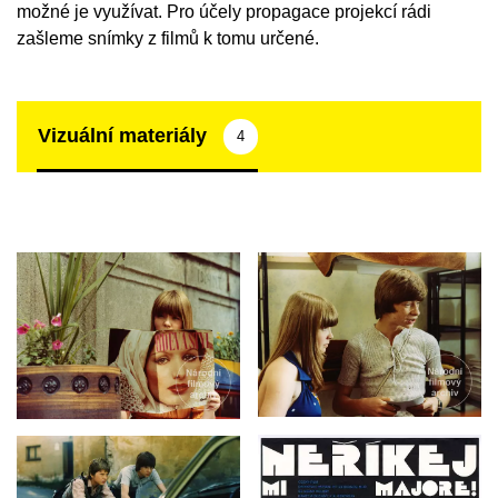
možné je využívat. Pro účely propagace projekcí rádi
zašleme snímky z filmů k tomu určené.
Vizuální materiály
4