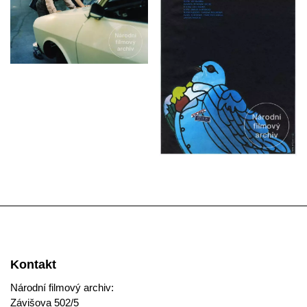
Kontakt
Národní filmový archiv:
Závišova 502/5