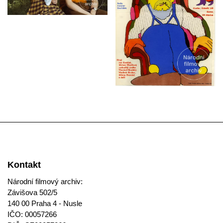
Kontakt
Národní filmový archiv:
Závišova 502/5
140 00 Praha 4 - Nusle
IČO: 00057266