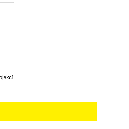
ojekcí