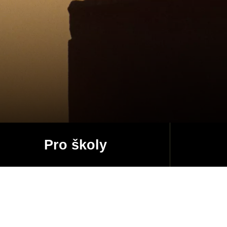
Pro školy