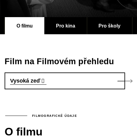
O filmu
Pro kina
Pro školy
Film na Filmovém přehledu
Vysoká zeď
FILMOGRAFICKÉ ÚDAJE
O filmu