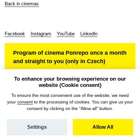
Back in cinemas
Facebook
Instagram
YouTube
LinkedIn
Program of cinema Ponrepo once a month
and straight to you (only in Czech)
To enhance your browsing experience on our
website (Cookie consent)
Personal data protection
To ensure the most convenient use of the website, we need
your
consent
to the processing of cookies. You can give us your
consent by clicking on the "Allow all" button.
Settings
Allow All
© NFA, Laboratory 2026