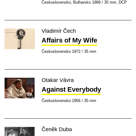
Československo, Bulharsko 1968 / 35 mm, DCP
Vladimír Čech
Affairs of My Wife
Československo 1972 / 35 mm
Otakar Vávra
Against Everybody
Československo 1956 / 35 mm
Čeněk Duba