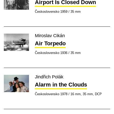
Airport Is Closed Down
Československo 1959 / 35 mm
Miroslav Cikán
Air Torpedo
Československo 1936 / 35 mm
Jindřich Polák
Alarm in the Clouds
Československo 1978 / 16 mm, 35 mm, DCP