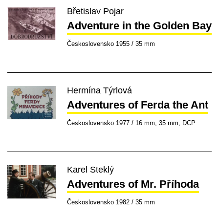
Břetislav Pojar
Adventure in the Golden Bay
Československo 1955 / 35 mm
Hermína Týrlová
Adventures of Ferda the Ant
Československo 1977 / 16 mm, 35 mm, DCP
Karel Steklý
Adventures of Mr. Příhoda
Československo 1982 / 35 mm