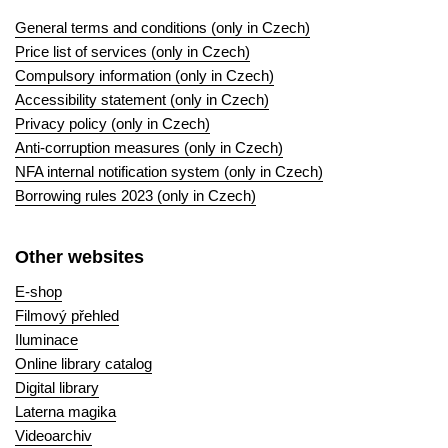
General terms and conditions (only in Czech)
Price list of services (only in Czech)
Compulsory information (only in Czech)
Accessibility statement (only in Czech)
Privacy policy (only in Czech)
Anti-corruption measures (only in Czech)
NFA internal notification system (only in Czech)
Borrowing rules 2023 (only in Czech)
Other websites
E-shop
Filmový přehled
Iluminace
Online library catalog
Digital library
Laterna magika
Videoarchiv