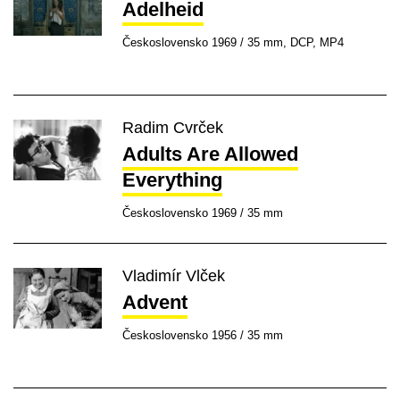
Adelheid
Československo 1969 / 35 mm, DCP, MP4
Radim Cvrček
Adults Are Allowed
Everything
Československo 1969 / 35 mm
Vladimír Vlček
Advent
Československo 1956 / 35 mm