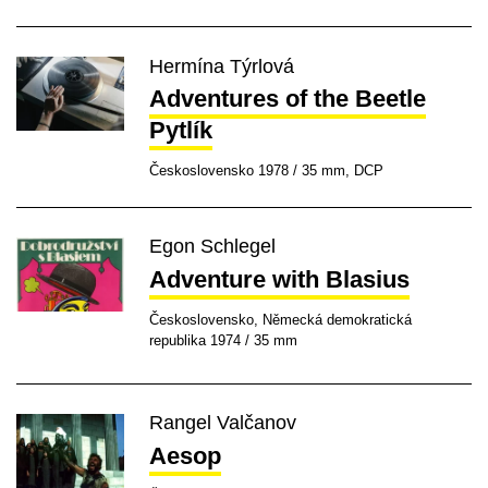
Hermína Týrlová
Adventures of the Beetle
Pytlík
Československo 1978 / 35 mm, DCP
Egon Schlegel
Adventure with Blasius
Československo, Německá demokratická
republika 1974 / 35 mm
Rangel Valčanov
Aesop