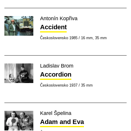
Antonín Kopřiva
Accident
Československo 1985 / 16 mm, 35 mm
Ladislav Brom
Accordion
Československo 1937 / 35 mm
Karel Špelina
Adam and Eva