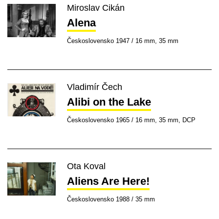
Miroslav Cikán
Alena
Československo 1947 / 16 mm, 35 mm
Vladimír Čech
Alibi on the Lake
Československo 1965 / 16 mm, 35 mm, DCP
Ota Koval
Aliens Are Here!
Československo 1988 / 35 mm