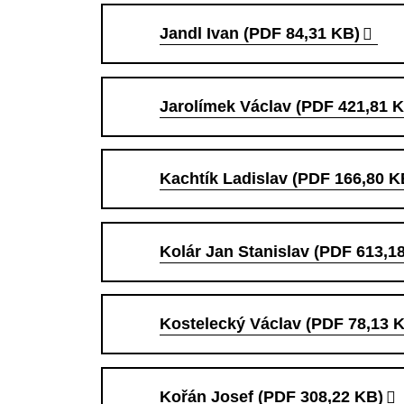
Jandl Ivan (PDF 84,31 KB)
Jarolímek Václav (PDF 421,81 
Kachtík Ladislav (PDF 166,80 K
Kolár Jan Stanislav (PDF 613,1
Kostelecký Václav (PDF 78,13 
Kořán Josef (PDF 308,22 KB)