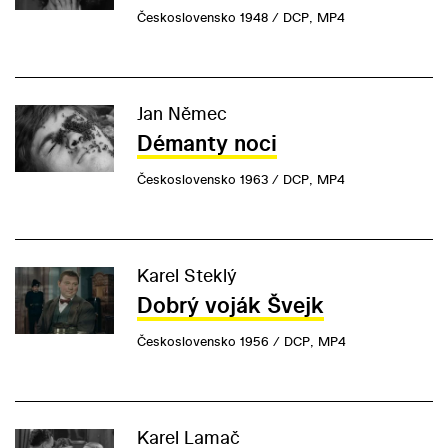
Československo 1948 / DCP, MP4
Jan Němec
Démanty noci
Československo 1963 / DCP, MP4
Karel Steklý
Dobrý voják Švejk
Československo 1956 / DCP, MP4
Karel Lamač