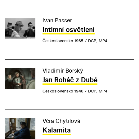
Ivan Passer
Intimní osvětlení
Československo 1965 / DCP, MP4
Vladimír Borský
Jan Roháč z Dubé
Československo 1946 / DCP, MP4
Věra Chytilová
Kalamita