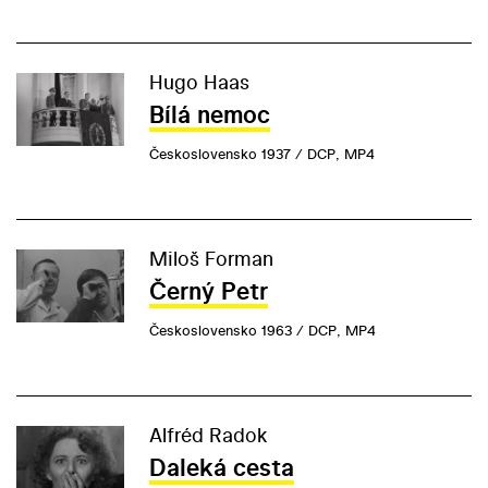
Hugo Haas
Bílá nemoc
Československo 1937 / DCP, MP4
Miloš Forman
Černý Petr
Československo 1963 / DCP, MP4
Alfréd Radok
Daleká cesta