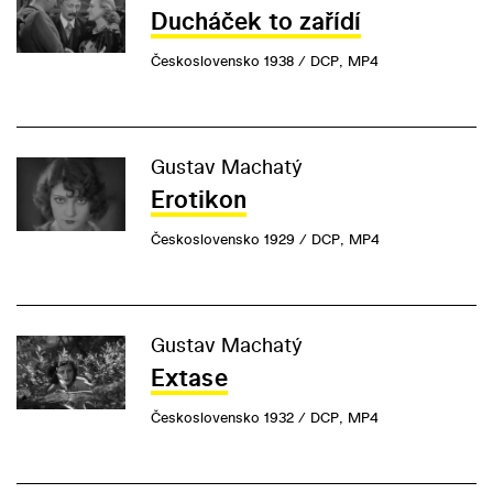
Ducháček to zařídí
Československo 1938 / DCP, MP4
Gustav Machatý
Erotikon
Československo 1929 / DCP, MP4
Gustav Machatý
Extase
Československo 1932 / DCP, MP4