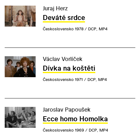
Juraj Herz
Deváté srdce
Československo 1978 / DCP, MP4
Václav Vorlíček
Dívka na koštěti
Československo 1971 / DCP, MP4
Jaroslav Papoušek
Ecce homo Homolka
Československo 1969 / DCP, MP4