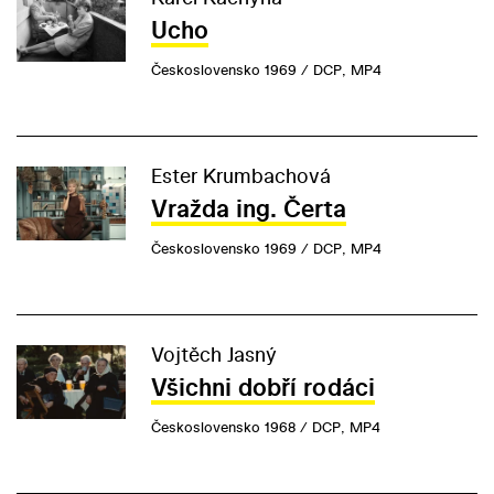
Ucho
Československo 1969 / DCP, MP4
Ester Krumbachová
Vražda ing. Čerta
Československo 1969 / DCP, MP4
Vojtěch Jasný
Všichni dobří rodáci
Československo 1968 / DCP, MP4