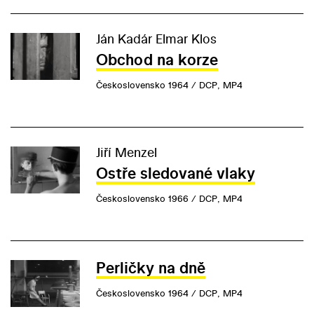
Ján Kadár Elmar Klos
Obchod na korze
Československo 1964 / DCP, MP4
Jiří Menzel
Ostře sledované vlaky
Československo 1966 / DCP, MP4
Perličky na dně
Československo 1964 / DCP, MP4