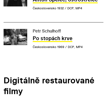
Československo 1932 / DCP, MP4
Petr Schulhoff
Po stopách krve
Československo 1969 / DCP, MP4
Digitálně restaurované
filmy