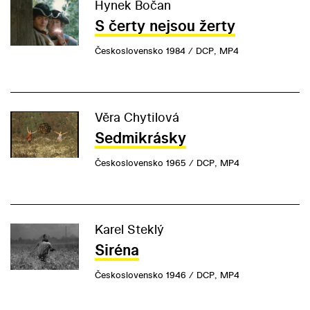
Hynek Bočan
S čerty nejsou žerty
Československo 1984 / DCP, MP4
Věra Chytilová
Sedmikrásky
Československo 1965 / DCP, MP4
Karel Steklý
Siréna
Československo 1946 / DCP, MP4