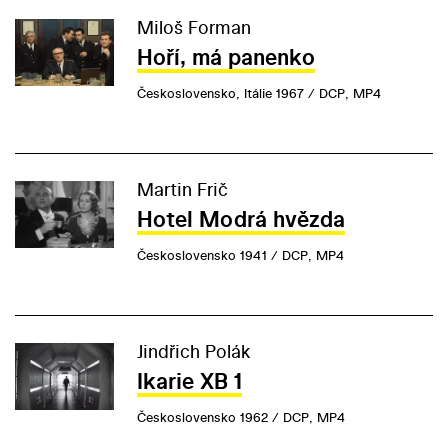
Miloš Forman
Hoří, má panenko
Československo, Itálie 1967 / DCP, MP4
Martin Frič
Hotel Modrá hvězda
Československo 1941 / DCP, MP4
Jindřich Polák
Ikarie XB 1
Československo 1962 / DCP, MP4