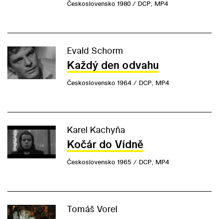
Československo 1980 / DCP, MP4
Evald Schorm
Každý den odvahu
Československo 1964 / DCP, MP4
Karel Kachyňa
Kočár do Vídně
Československo 1965 / DCP, MP4
Tomáš Vorel