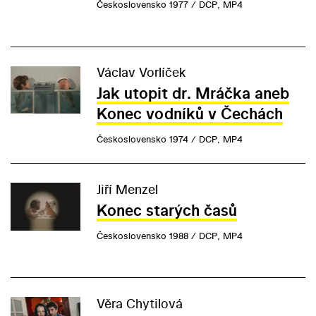
Československo 1977 / DCP, MP4
Václav Vorlíček
Jak utopit dr. Mráčka aneb
Konec vodníků v Čechách
Československo 1974 / DCP, MP4
Jiří Menzel
Konec starých časů
Československo 1988 / DCP, MP4
Věra Chytilová