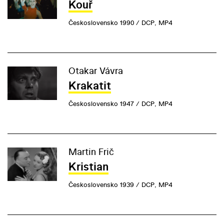
Kouř
Československo 1990 / DCP, MP4
Otakar Vávra
Krakatit
Československo 1947 / DCP, MP4
Martin Frič
Kristian
Československo 1939 / DCP, MP4