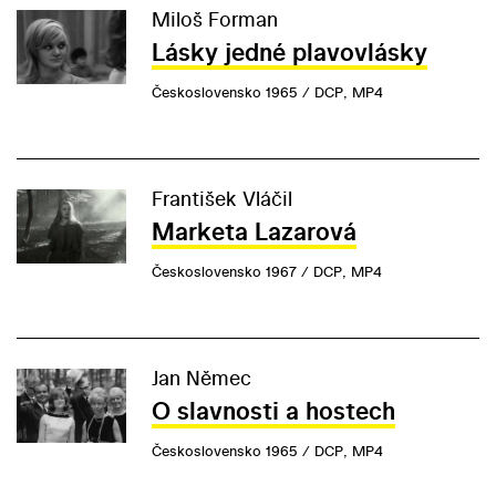
Miloš Forman
Lásky jedné plavovlásky
Československo 1965 / DCP, MP4
František Vláčil
Marketa Lazarová
Československo 1967 / DCP, MP4
Jan Němec
O slavnosti a hostech
Československo 1965 / DCP, MP4