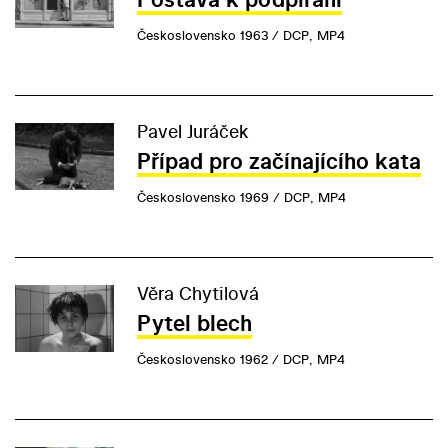
Československo 1963 / DCP, MP4
Pavel Juráček
Případ pro začínajícího kata
Československo 1969 / DCP, MP4
Věra Chytilová
Pytel blech
Československo 1962 / DCP, MP4