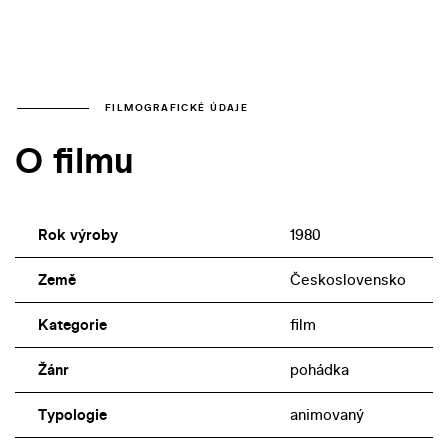
FILMOGRAFICKÉ ÚDAJE
O filmu
Rok výroby
1980
Země
Československo
Kategorie
film
Žánr
pohádka
Typologie
animovaný