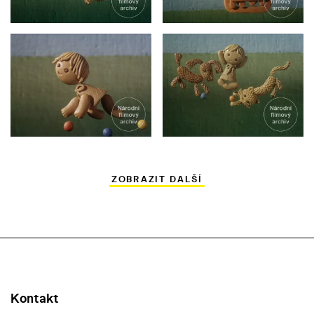
ZOBRAZIT DALŠÍ
Kontakt