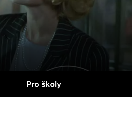
Pro školy