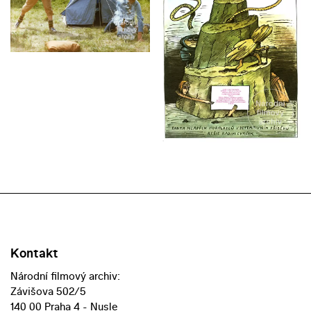
Kontakt
Národní filmový archiv:
Závišova 502/5
140 00 Praha 4 - Nusle