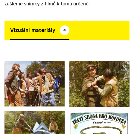
zašleme snímky z filmů k tomu určené.
Vizuální materiály
4