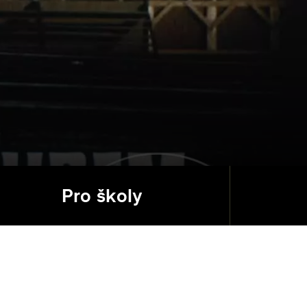
Pro školy