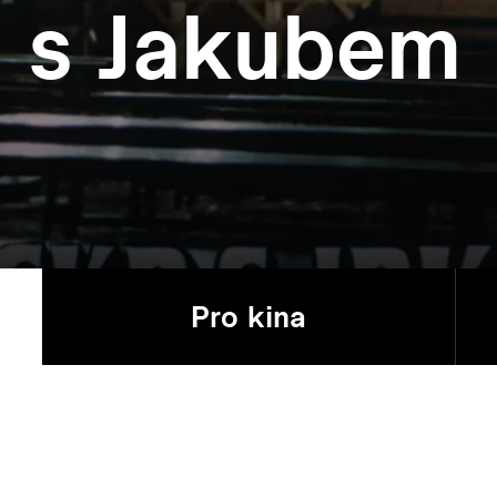
 s Jakubem
Pro kina