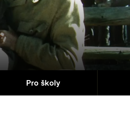
Pro školy