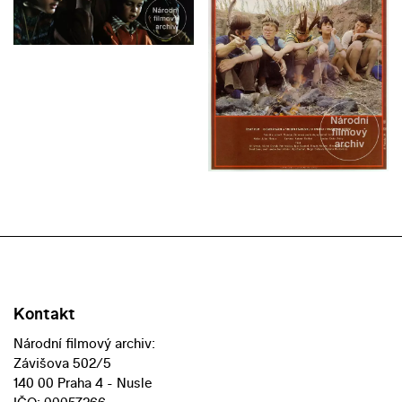
Kontakt
Národní filmový archiv:
Závišova 502/5
140 00 Praha 4 - Nusle