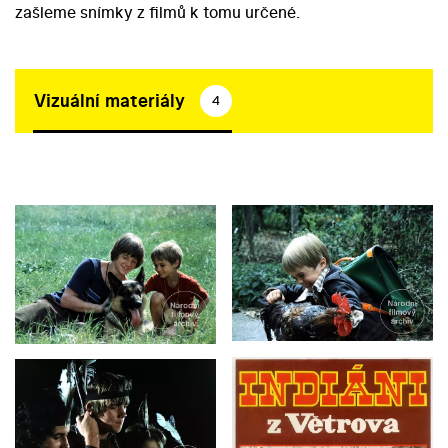
zašleme snímky z filmů k tomu určené.
Vizuální materiály
4