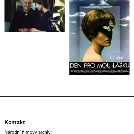
Kontakt
Národní filmový archiv: