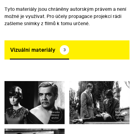
Tyto materiály jsou chráněny autorským právem a není
možné je využívat. Pro účely propagace projekcí rádi
zašleme snímky z filmů k tomu určené.
Vizuální materiály
3