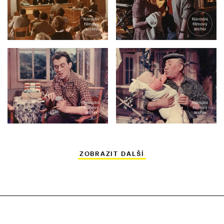
ZOBRAZIT DALŠÍ