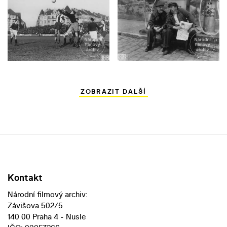
ZOBRAZIT DALŠÍ
Kontakt
Národní filmový archiv:
Závišova 502/5
140 00 Praha 4 - Nusle