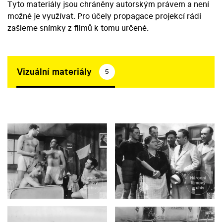
Tyto materiály jsou chráněny autorským právem a není
možné je využívat. Pro účely propagace projekcí rádi
zašleme snímky z filmů k tomu určené.
Vizuální materiály
5