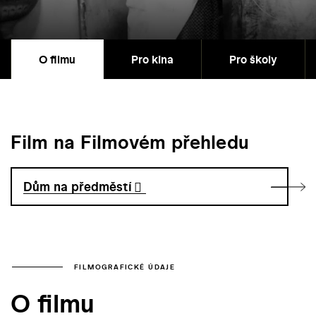
O filmu
Pro kina
Pro školy
Film na Filmovém přehledu
Dům na předměstí
FILMOGRAFICKÉ ÚDAJE
O filmu