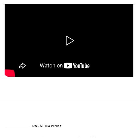
DALŠÍ NOVINKY