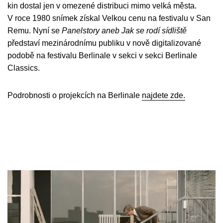
kin dostal jen v omezené distribuci mimo velká města.
V roce 1980 snímek získal Velkou cenu na festivalu v San
Remu. Nyní se
Panelstory aneb Jak se rodí sídliště
představí mezinárodnímu publiku v nově digitalizované
podobě na festivalu Berlinale v sekci v sekci Berlinale
Classics.
Podrobnosti o projekcích na Berlinale
najdete zde.