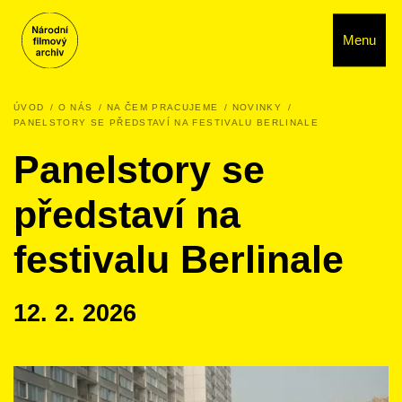
Menu
ÚVOD
O NÁS
NA ČEM PRACUJEME
NOVINKY
PANELSTORY SE PŘEDSTAVÍ NA FESTIVALU BERLINALE
Panelstory se
představí na
festivalu Berlinale
12. 2. 2026