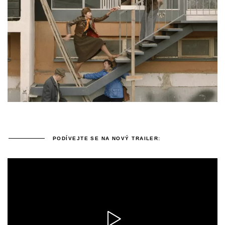
PODÍVEJTE SE NA NOVÝ TRAILER: