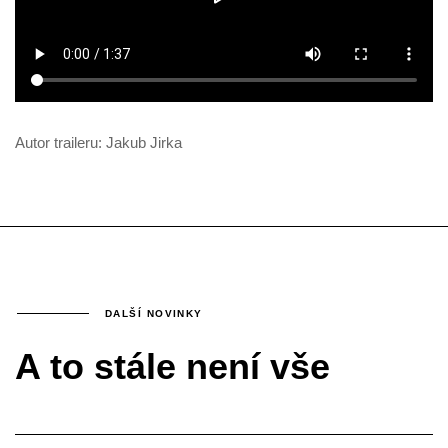
Autor traileru: Jakub Jirka
DALŠÍ NOVINKY
A to stále není vše